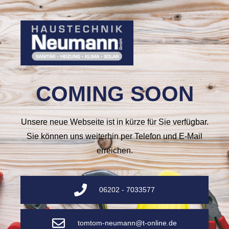
COMING SOON
Unsere neue Webseite ist in kürze für Sie verfügbar.
Sie können uns weiterhin per Telefon und E-Mail
erreichen.
06202 - 7033577
tomtom-neumann@t-online.de